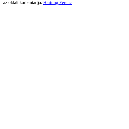
az oldalt karbantartja:
Hartung Ferenc