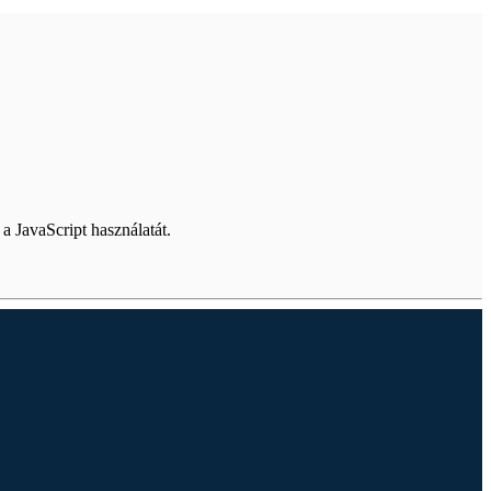
a JavaScript használatát.