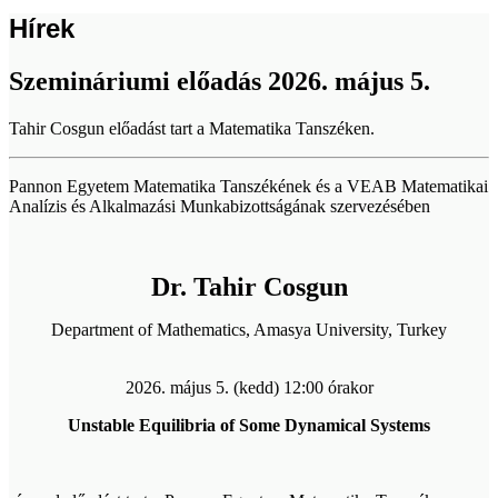
Hírek
Szemináriumi előadás 2026. május 5.
Tahir Cosgun előadást tart a Matematika Tanszéken.
Pannon Egyetem Matematika Tanszékének és a VEAB Matematikai
Analízis és Alkalmazási Munkabizottságának szervezésében
Dr. Tahir Cosgun
Department of Mathematics, Amasya University, Turkey
2026. május 5. (kedd) 12:00 órakor
Unstable Equilibria of Some Dynamical Systems