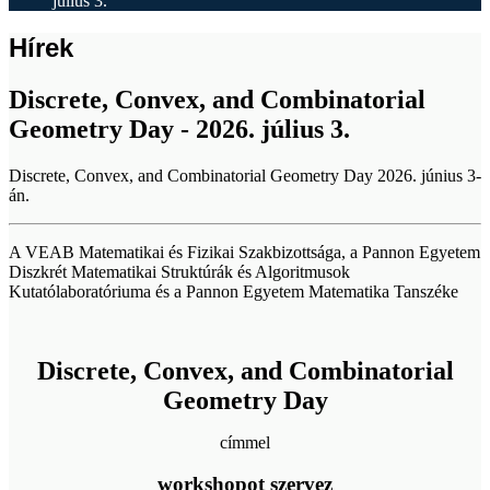
július 3.
Hírek
Discrete, Convex, and Combinatorial
Geometry Day - 2026. július 3.
Discrete, Convex, and Combinatorial Geometry Day 2026. június 3-
án.
A VEAB Matematikai és Fizikai Szakbizottsága, a Pannon Egyetem
Diszkrét Matematikai Struktúrák és Algoritmusok
Kutatólaboratóriuma és a Pannon Egyetem Matematika Tanszéke
Discrete, Convex, and Combinatorial
Geometry Day
címmel
workshopot szervez