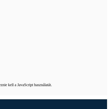
nie kell a JavaScript használatát.